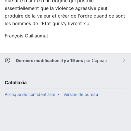
que dire d'autre d'un dogme qui postule
essentiellement que la violence agressive peut
produire de la valeur et créer de l'ordre quand ce sont
les hommes de l'Etat qui s'y livrent ? »
François Guillaumat
Dernière modification il y a 19 ans
par
Copeau
Catallaxia
Politique de confidentialité
Version de bureau