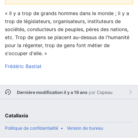
« Il y a trop de grands hommes dans le monde ; il y a
trop de législateurs, organisateurs, instituteurs de
sociétés, conducteurs de peuples, pères des nations,
etc. Trop de gens se placent au-dessus de l'humanité
pour la régenter, trop de gens font métier de
s'occuper d'elle. »
Frédéric Bastiat
Dernière modification il y a 19 ans
par
Copeau
Catallaxia
Politique de confidentialité
Version de bureau