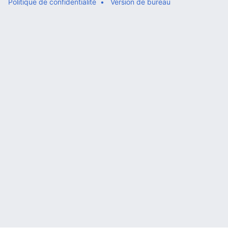
Politique de confidentialité
Version de bureau