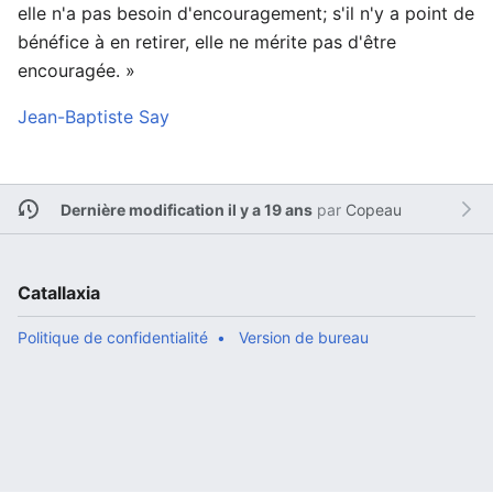
elle n'a pas besoin d'encouragement; s'il n'y a point de
bénéfice à en retirer, elle ne mérite pas d'être
encouragée. »
Jean-Baptiste Say
Dernière modification il y a 19 ans
par
Copeau
Catallaxia
Politique de confidentialité
Version de bureau