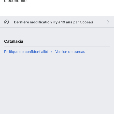
d'économie.
Dernière modification il y a 19 ans
par
Copeau
Catallaxia
Politique de confidentialité
Version de bureau