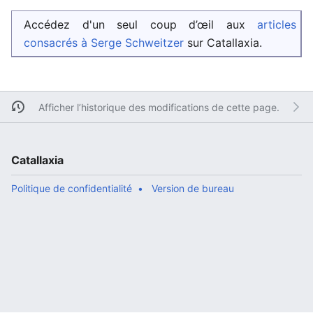
Accédez d'un seul coup d’œil aux
articles
consacrés à Serge Schweitzer
sur Catallaxia.
Afficher l’historique des modifications de cette page.
Catallaxia
Politique de confidentialité
Version de bureau