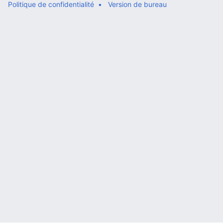
Politique de confidentialité
Version de bureau