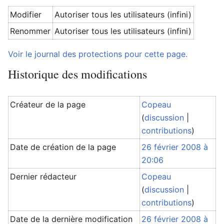
Modifier
Autoriser tous les utilisateurs (infini)
Renommer
Autoriser tous les utilisateurs (infini)
Voir le journal des protections pour cette page.
Historique des modifications
Créateur de la page
Copeau
(
discussion
|
contributions
)
Date de création de la page
26 février 2008 à
20:06
Dernier rédacteur
Copeau
(
discussion
|
contributions
)
Date de la dernière modification
26 février 2008 à