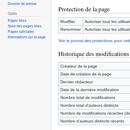
Dossier de presse
Protection de la page
Outils
Pages liées
Modifier
Autoriser tous les utilisat
Suivi des pages liées
Renommer
Autoriser tous les utilisat
Pages spéciales
Informations sur la page
Voir le journal des protections pour cet
Historique des modifications
Créateur de la page
Date de création de la page
Dernier rédacteur
Date de la dernière modification
Nombre total de modifications
Nombre total d’auteurs distincts
Nombre de modifications récentes (dan
Nombre d’auteurs distincts récents