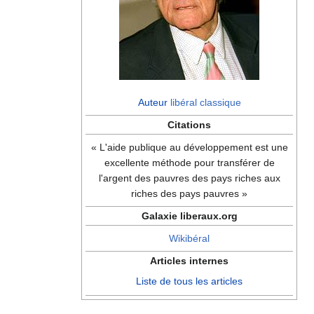
Auteur
libéral classique
Citations
« L'aide publique au développement est une
excellente méthode pour transférer de
l'argent des pauvres des pays riches aux
riches des pays pauvres »
Galaxie liberaux.org
Wikibéral
Articles internes
Liste de tous les articles