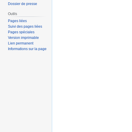
Dossier de presse
Outils
Pages liées
Suivi des pages liées
Pages spéciales
Version imprimable
Lien permanent
Informations sur la page