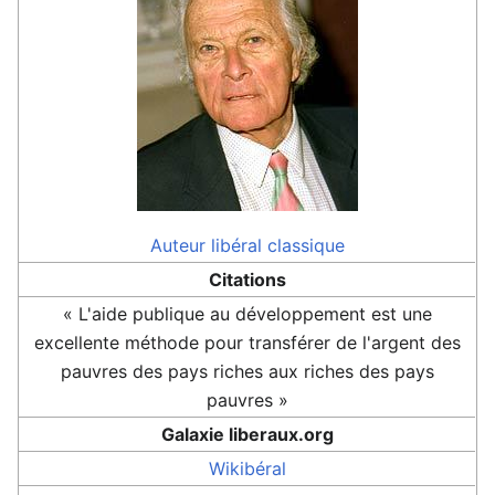
Auteur
libéral classique
Citations
« L'aide publique au développement est une
excellente méthode pour transférer de l'argent des
pauvres des pays riches aux riches des pays
pauvres »
Galaxie liberaux.org
Wikibéral