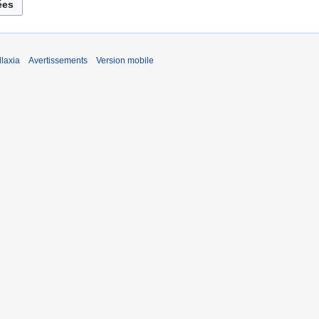
laxia
Avertissements
Version mobile