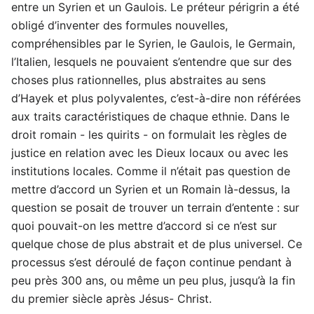
entre un Syrien et un Gaulois. Le préteur périgrin a été
obligé d’inventer des formules nouvelles,
compréhensibles par le Syrien, le Gaulois, le Germain,
l’Italien, lesquels ne pouvaient s’entendre que sur des
choses plus rationnelles, plus abstraites au sens
d’Hayek et plus polyvalentes, c’est-à-dire non référées
aux traits caractéristiques de chaque ethnie. Dans le
droit romain - les quirits - on formulait les règles de
justice en relation avec les Dieux locaux ou avec les
institutions locales. Comme il n’était pas question de
mettre d’accord un Syrien et un Romain là-dessus, la
question se posait de trouver un terrain d’entente : sur
quoi pouvait-on les mettre d’accord si ce n’est sur
quelque chose de plus abstrait et de plus universel. Ce
processus s’est déroulé de façon continue pendant à
peu près 300 ans, ou même un peu plus, jusqu’à la fin
du premier siècle après Jésus- Christ.