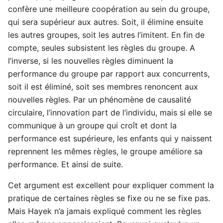
confère une meilleure coopération au sein du groupe,
qui sera supérieur aux autres. Soit, il élimine ensuite
les autres groupes, soit les autres l’imitent. En fin de
compte, seules subsistent les règles du groupe. A
l’inverse, si les nouvelles règles diminuent la
performance du groupe par rapport aux concurrents,
soit il est éliminé, soit ses membres renoncent aux
nouvelles règles. Par un phénomène de causalité
circulaire, l’innovation part de l’individu, mais si elle se
communique à un groupe qui croît et dont la
performance est supérieure, les enfants qui y naissent
reprennent les mêmes règles, le groupe améliore sa
performance. Et ainsi de suite.
Cet argument est excellent pour expliquer comment la
pratique de certaines règles se fixe ou ne se fixe pas.
Mais Hayek n’a jamais expliqué comment les règles