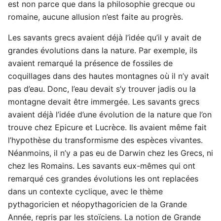
est non parce que dans la philosophie grecque ou
romaine, aucune allusion n’est faite au progrès.
Les savants grecs avaient déjà l’idée qu’il y avait de
grandes évolutions dans la nature. Par exemple, ils
avaient remarqué la présence de fossiles de
coquillages dans des hautes montagnes où il n’y avait
pas d’eau. Donc, l’eau devait s’y trouver jadis ou la
montagne devait être immergée. Les savants grecs
avaient déjà l’idée d’une évolution de la nature que l’on
trouve chez Epicure et Lucrèce. Ils avaient même fait
l’hypothèse du transformisme des espèces vivantes.
Néanmoins, il n’y a pas eu de Darwin chez les Grecs, ni
chez les Romains. Les savants eux-mêmes qui ont
remarqué ces grandes évolutions les ont replacées
dans un contexte cyclique, avec le thème
pythagoricien et néopythagoricien de la Grande
Année, repris par les stoïciens. La notion de Grande