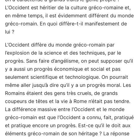
L’Occident est héritier de la culture gréco-romaine et,
en même temps, il est évidemment différent du monde
gréco-romain. En quoi diffère-t-il manifestement de
lui ?
L’Occident diffère du monde gréco-romain par
l’explosion de la science et des techniques, par le
progrès. Sans faire d’angélisme, on peut supposer qu’il
y a aussi un progrès économique et social et pas
seulement scientifique et technologique. On pourrait
même aller jusqu’à dire qu’il y a un progrès moral. Les
Romains étaient des gens très cruels, de grands
coupeurs de têtes et la vie à Rome n’était pas tendre.
La différence massive entre l’Occident et le monde
gréco-romain est que l’Occident a connu, fait, pratiqué
et pratique encore un progrès. Est-ce qu’il le doit aux
éléments gréco-romain de son héritage ? La réponse