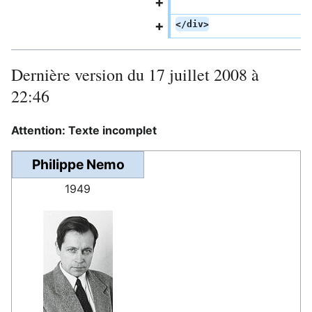
</div>
Dernière version du 17 juillet 2008 à
22:46
Attention: Texte incomplet
Philippe Nemo
1949