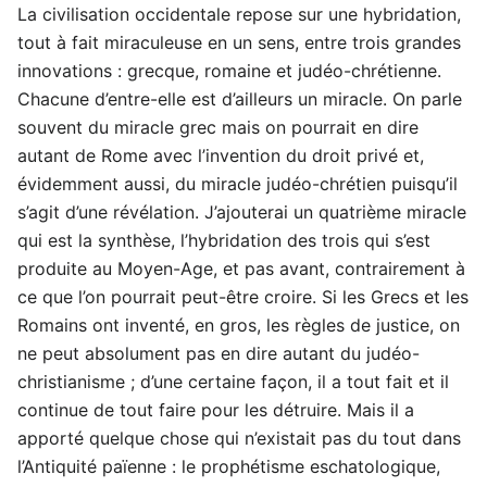
La civilisation occidentale repose sur une hybridation,
tout à fait miraculeuse en un sens, entre trois grandes
innovations : grecque, romaine et judéo-chrétienne.
Chacune d’entre-elle est d’ailleurs un miracle. On parle
souvent du miracle grec mais on pourrait en dire
autant de Rome avec l’invention du droit privé et,
évidemment aussi, du miracle judéo-chrétien puisqu’il
s’agit d’une révélation. J’ajouterai un quatrième miracle
qui est la synthèse, l’hybridation des trois qui s’est
produite au Moyen-Age, et pas avant, contrairement à
ce que l’on pourrait peut-être croire. Si les Grecs et les
Romains ont inventé, en gros, les règles de justice, on
ne peut absolument pas en dire autant du judéo-
christianisme ; d’une certaine façon, il a tout fait et il
continue de tout faire pour les détruire. Mais il a
apporté quelque chose qui n’existait pas du tout dans
l’Antiquité païenne : le prophétisme eschatologique,