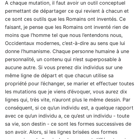
A chaque mutation, il faut avoir un outil conceptuel
permettant de départager ce qui revient à chacun et
ce sont ces outils que les Romains ont inventés. Ce
faisant, je pense que les Romains ont inventé rien de
moins que l’homme tel que nous l’entendons nous,
Occidentaux modernes, c’est-à-dire au sens que lui
donne l’humanisme. Chaque personne humaine à une
personnalité, un contenu qui n’est superposable à
aucune autre. Si vous prenez dix individus sur une
même ligne de départ et que chacun utilise sa
propriété pour l’échanger, se marier et effectuer toutes
les mutations que je viens d’évoquer, vous aurez dix
lignes qui, très vite, n’auront plus le même dessin. Par
conséquent, si ce qu’un individu est, a quelque rapport
avec ce qu’un individu a, ce qu’est un individu - toute
sa vie, son destin - ce sont les formes successives de
son avoir. Alors, si les lignes brisées des formes