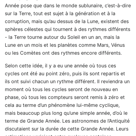
Année pose que dans le monde sublunaire, c’est-à-dire
sur la Terre, tout est sujet à la génération et à la
corruption, mais qu’au dessus de la Lune, existent des
sphères célestes qui tournent à des rythmes différents
- la Terre tourne autour du Soleil en un an, mais la
Lune en un mois et les planètes comme Mars, Vénus
ou les Comètes ont des rythmes encore différents.
Selon cette idée, il y a eu une année où tous ces
cycles ont été au point zéro, puis ils sont repartis et
ils ont suivi chacun un rythme différent. Il reviendra un
moment où tous les cycles seront de nouveau en
phase, où tous les compteurs seront remis à zéro et
cela au terme d’un phénomène lui-même cyclique,
mais beaucoup plus long qu’une simple année, d’où le
terme de Grande Année. Les astronomes de l’Antiquité
discutaient sur la durée de cette Grande Année. Leurs