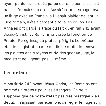
ayant perdu leur procès parce qu’ils ne connaissaient
pas les formules rituelles. Aussitôt qu’un étranger avait
un litige avec un Romain, s’il venait plaider devant un
juge romain, il était perdant à tous les coups. Les
Annales ont gardé la trace du fait qu’en l’an 242 avant
Jésus-Christ, les Romains ont créé la fonction de
Praetor Peregrinus, de préteur périgrin. Le préteur
était le magistrat chargé de dire le droit, de recevoir
les plaintes des citoyens et de désigner un juge, le
magistrat ne jugeant pas lui-même.
Le préteur
A partir de 242 avant Jésus-Christ, les Romains ont
nommé un préteur pour les étrangers. On peut
supposer que ce poste n’était pas très prestigieux au
début. Il s’agissait, par exemple, de régler le litige surgi