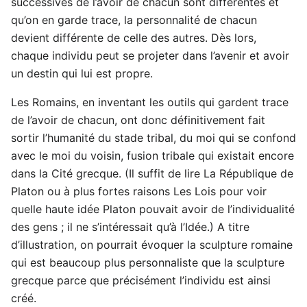
successives de l’avoir de chacun sont différentes et
qu’on en garde trace, la personnalité de chacun
devient différente de celle des autres. Dès lors,
chaque individu peut se projeter dans l’avenir et avoir
un destin qui lui est propre.
Les Romains, en inventant les outils qui gardent trace
de l’avoir de chacun, ont donc définitivement fait
sortir l’humanité du stade tribal, du moi qui se confond
avec le moi du voisin, fusion tribale qui existait encore
dans la Cité grecque. (Il suffit de lire La République de
Platon ou à plus fortes raisons Les Lois pour voir
quelle haute idée Platon pouvait avoir de l’individualité
des gens ; il ne s’intéressait qu’à l’Idée.) A titre
d’illustration, on pourrait évoquer la sculpture romaine
qui est beaucoup plus personnaliste que la sculpture
grecque parce que précisément l’individu est ainsi
créé.