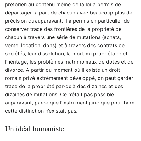
prétorien au contenu même de la loi a permis de
départager la part de chacun avec beaucoup plus de
précision qu’auparavant. Il a permis en particulier de
conserver trace des frontières de la propriété de
chacun à travers une série de mutations (achats,
vente, location, dons) et à travers des contrats de
sociétés, leur dissolution, la mort du propriétaire et
l’héritage, les problèmes matrimoniaux de dotes et de
divorce. A partir du moment où il existe un droit
romain privé extrêmement développé, on peut garder
trace de la propriété par-delà des dizaines et des
dizaines de mutations. Ce n’était pas possible
auparavant, parce que l’instrument juridique pour faire
cette distinction n’existait pas.
Un idéal humaniste