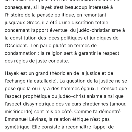
conséquent, si Hayek s’est beaucoup intéressé à
l’histoire de la pensée politique, en remontant
jusqu’aux Grecs, il a été d’une discrétion totale
concernant l’apport éventuel du judéo-christianisme à
la constitution des idées politiques et juridiques de
l’Occident. Il en parle plutôt en termes de
condamnation : la religion sert à garantir le respect
des règles de juste conduite.
Hayek est un grand théoricien de la justice et de
l’échange (la catallaxie). La question de la justice ne se
pose que là où il y a des hommes égaux. Il s’ensuit que
l’aspect prophétique du judéo-christianisme ainsi que
l’aspect dissymétrique des valeurs chrétiennes (amour,
miséricorde) sont mis de côté. Comme l’a démontré
Emmanuel Lévinas, la relation éthique n’est pas
symétrique. Elle consiste à reconnaître l’appel de