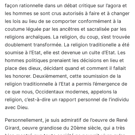
façon rationnelle dans un débat critique sur l’agora et
les hommes se sont crus autorisés à faire et à changer
les lois au lieu de se comporter conformément à la
coutume léguée par les ancêtres et sacralisée par les
religions archaïques. La religion, du coup, s’est trouvée
doublement transformée. La religion traditionelle a été
soumise à l’Etat, elle est devenue un culte d’Etat. Les
hommes politiques prenaient les décisions en lieu et
place des dieux, décidant quand et comment il fallait
les honorer. Deuxièmement, cette soumission de la
religion traditionnelle à l’Etat a permis l’émergence de
ce que nous, Occidentaux modernes, appelons la
religion, c’est-à-dire un rapport personnel de l’individu
avec Dieu.
Personnellement, je suis admiratif de l’oeuvre de René
Girard, oeuvre grandiose du 20ème siècle, qui a très