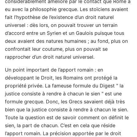
considérablement amélioré par le contact que Rome a
eu avec la philosophie grecque. Les stoïciens avaient
fait l’hypothèse de l’existence d’un droit naturel
universel : dès lors, on pouvait trouver un terrain
d’accord entre un Syrien et un Gaulois puisque tous
deux avaient des natures humaines ; au fond, plus on
confrontait leur coutume, plus on pouvait se
rapprocher d’un droit naturel universel.
Un point important de l’apport romain : en
développant le Droit, les Romains ont protégé la
propriété privée. La fameuse formule du Digest " la
justice consiste à rendre à chacun le sien " est une
formule grecque. Donc, les Grecs savaient déjà très
bien que la justice consiste à rendre à chacun le sien.
Toute la question est de savoir comment on définit le
sien, la part de chacun. C’est en cela que réside
l’apport romain. La précision apportée par le droit