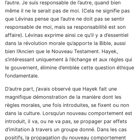
l’autre. Je suis responsable de l’autre, quand bien
même il ne le serait pas de moi. (Cela ne signifie pas
que Lévinas pense que l’autre ne doit pas se sentir
responsable de moi, mais sa responsabilité est son
affaire). Lévinas exprime ainsi ce qu’il y a d’essentiel
dans la révolution morale qu’apporte la Bible, aussi
bien l’Ancien que le Nouveau Testament. Hayek,
s’intéressant uniquement à l’échange et aux règles qui
le gouvernent, élimine d’emblée cette question éthique
fondamentale.
D’autre part, j’avais observé que Hayek fait une
magnifique démonstration de la manière dont les
règles morales, une fois introduites, se fixent ou non
dans la culture. Lorsqu’un nouveau comportement est
introduit, il va, ou ne va pas, se propager par effets
d’imitation à travers un groupe donné. Dans les cas
positifs, la propagation du nouveau comportement