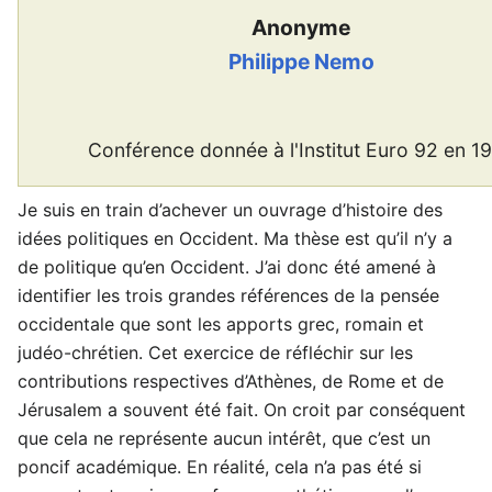
Anonyme
Philippe Nemo
Conférence donnée à l'Institut Euro 92 en 1
Je suis en train d’achever un ouvrage d’histoire des
idées politiques en Occident. Ma thèse est qu’il n’y a
de politique qu’en Occident. J’ai donc été amené à
identifier les trois grandes références de la pensée
occidentale que sont les apports grec, romain et
judéo-chrétien. Cet exercice de réfléchir sur les
contributions respectives d’Athènes, de Rome et de
Jérusalem a souvent été fait. On croit par conséquent
que cela ne représente aucun intérêt, que c’est un
poncif académique. En réalité, cela n’a pas été si