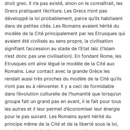
droit grec. Il n’a pas existé, sinon on le connaîtrait, les
Grecs pratiquant l’écriture. Les Grecs n’ont pas
développé la loi probablement, parce qu’ils habitaient
dans de petites cités. Les Romains avaient hérité du
modèle de la Cité principalement par les Etrusques qui
avaient été civilisés au sens propre, la civilisation
signifiant l’accession au stade de l’Etat laïc (l’Islam
n’est donc pas une civilisation). En fondant Rome, les
Etrusques ont ainsi légué le modèle de la Cité aux
Romains. Leur contact avec la grande Grèce les
rendait aussi très proches du modèle de la Cité qu’ils
n’ont pas eu à réinventer. Il y a ceci de formidable
dans l’évolution culturelle de l’humanité que lorsqu’un
groupe fait un grand pas en avant, il le fait pour tous
les autres et il leur permet d’économiser leur énergie
pour le pas suivant. Les Romains ayant hérité du
principe même de la Cité et de la liberté sous la loi,