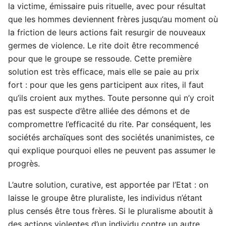
la victime, émissaire puis rituelle, avec pour résultat
que les hommes deviennent frères jusqu’au moment où
la friction de leurs actions fait resurgir de nouveaux
germes de violence. Le rite doit être recommencé
pour que le groupe se ressoude. Cette première
solution est très efficace, mais elle se paie au prix
fort : pour que les gens participent aux rites, il faut
qu’ils croient aux mythes. Toute personne qui n’y croit
pas est suspecte d’être alliée des démons et de
compromettre l’efficacité du rite. Par conséquent, les
sociétés archaïques sont des sociétés unanimistes, ce
qui explique pourquoi elles ne peuvent pas assumer le
progrès.
L’autre solution, curative, est apportée par l’Etat : on
laisse le groupe être pluraliste, les individus n’étant
plus censés être tous frères. Si le pluralisme aboutit à
des actions violentes d’un individu contre un autre,