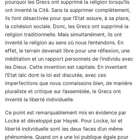
pourquoi les Grecs ont supprimé la religion lorsqu’ils
ont inventé la Cité. Sans la supprimer complètement,
ils l’ont désactivée pour que l’Etat assure, à sa place,
la cohésion sociale. Donc, les Grecs ont supprimé la
religion traditionnelle. Mais simultanément, ils ont
inventé la religion au sens où nous l’entendons. En
effet, le terrain devenait libre pour une réflexion, une
méditation et un rapport personnels de l’individu avec
les Dieux. Cette invention est capitale. En inventant
l’Etat laïc dont la loi est discutée, avec ces
imperfections que nous connaissons bien, de manière
pluraliste et critique sur l’assemblée, le Grecs ont
inventé la liberté individuelle.
Ce point est remarquablement mis en évidence par
Locke et développé par Hayek. Pour Locke, loi et
liberté individuelle sont les deux faces d’un même
phénomène. Quand on a une loi publique égale pour