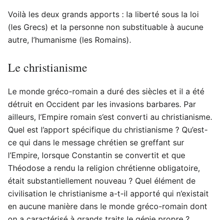
Voilà les deux grands apports : la liberté sous la loi
(les Grecs) et la personne non substituable à aucune
autre, l’humanisme (les Romains).
Le christianisme
Le monde gréco-romain a duré des siècles et il a été
détruit en Occident par les invasions barbares. Par
ailleurs, l’Empire romain s’est converti au christianisme.
Quel est l’apport spécifique du christianisme ? Qu’est-
ce qui dans le message chrétien se greffant sur
l’Empire, lorsque Constantin se convertit et que
Théodose a rendu la religion chrétienne obligatoire,
était substantiellement nouveau ? Quel élément de
civilisation le christianisme a-t-il apporté qui n’existait
en aucune manière dans le monde gréco-romain dont
on a caractérisé à grands traits le génie propre ?