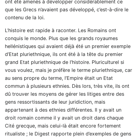
ont été amenés à développer considérablement ce
que les Grecs n’avaient pas développé, c’est-à-dire le
contenu de la loi.
L’histoire est rapide à raconter. Les Romains ont
conquis le monde. Plus que les grands royaumes
hellénistiques qui avaient déjà été un premier exemple
d’Etat pluriethnique, ils ont été à la tête du premier
grand Etat pluriethnique de l’histoire. Pluriculturel si
vous voulez, mais je préfère le terme pluriethnique, car
au sens propre du terme, l’Empire était un Etat
commun à plusieurs ethnies. Dès lors, très vite, ils ont
dû trouver les moyens de gérer les litiges entre des
gens ressortissants de leur juridiction, mais
appartenant à des ethnies différentes. Il y avait un
droit romain comme il y avait un droit dans chaque
Cité grecque, mais celui-là était encore fortement
ritualiste ; le Digest rapporte plein d’exemples de gens