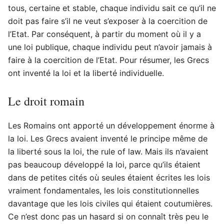
tous, certaine et stable, chaque individu sait ce qu’il ne
doit pas faire s’il ne veut s’exposer à la coercition de
l’Etat. Par conséquent, à partir du moment où il y a
une loi publique, chaque individu peut n’avoir jamais à
faire à la coercition de l’Etat. Pour résumer, les Grecs
ont inventé la loi et la liberté individuelle.
Le droit romain
Les Romains ont apporté un développement énorme à
la loi. Les Grecs avaient inventé le principe même de
la liberté sous la loi, the rule of law. Mais ils n’avaient
pas beaucoup développé la loi, parce qu’ils étaient
dans de petites cités où seules étaient écrites les lois
vraiment fondamentales, les lois constitutionnelles
davantage que les lois civiles qui étaient coutumières.
Ce n’est donc pas un hasard si on connaît très peu le