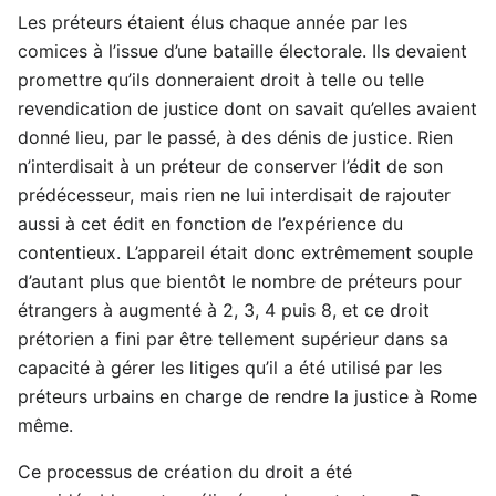
Les préteurs étaient élus chaque année par les
comices à l’issue d’une bataille électorale. Ils devaient
promettre qu’ils donneraient droit à telle ou telle
revendication de justice dont on savait qu’elles avaient
donné lieu, par le passé, à des dénis de justice. Rien
n’interdisait à un préteur de conserver l’édit de son
prédécesseur, mais rien ne lui interdisait de rajouter
aussi à cet édit en fonction de l’expérience du
contentieux. L’appareil était donc extrêmement souple
d’autant plus que bientôt le nombre de préteurs pour
étrangers à augmenté à 2, 3, 4 puis 8, et ce droit
prétorien a fini par être tellement supérieur dans sa
capacité à gérer les litiges qu’il a été utilisé par les
préteurs urbains en charge de rendre la justice à Rome
même.
Ce processus de création du droit a été