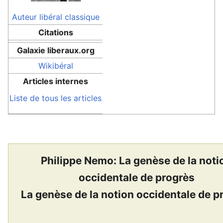
Auteur
libéral classique
Citations
Galaxie liberaux.org
Wikibéral
Articles internes
Liste de tous les articles
Philippe Nemo: La genèse de la noti
occidentale de progrès
La genèse de la notion occidentale de p