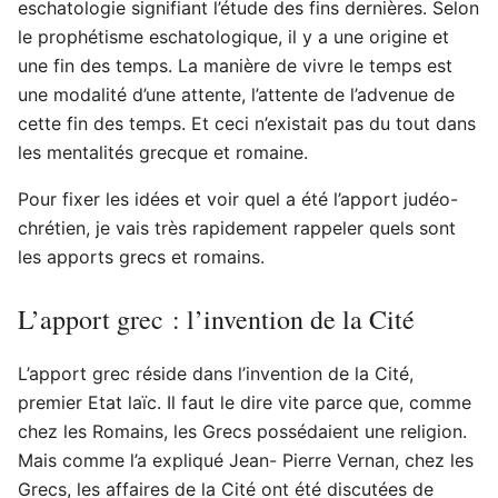
eschatologie signifiant l’étude des fins dernières. Selon
le prophétisme eschatologique, il y a une origine et
une fin des temps. La manière de vivre le temps est
une modalité d’une attente, l’attente de l’advenue de
cette fin des temps. Et ceci n’existait pas du tout dans
les mentalités grecque et romaine.
Pour fixer les idées et voir quel a été l’apport judéo-
chrétien, je vais très rapidement rappeler quels sont
les apports grecs et romains.
L’apport grec : l’invention de la Cité
L’apport grec réside dans l’invention de la Cité,
premier Etat laïc. Il faut le dire vite parce que, comme
chez les Romains, les Grecs possédaient une religion.
Mais comme l’a expliqué Jean- Pierre Vernan, chez les
Grecs, les affaires de la Cité ont été discutées de