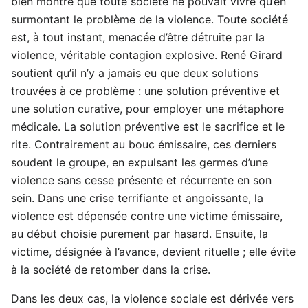
bien montré que toute société ne pouvait vivre qu’en
surmontant le problème de la violence. Toute société
est, à tout instant, menacée d’être détruite par la
violence, véritable contagion explosive. René Girard
soutient qu’il n’y a jamais eu que deux solutions
trouvées à ce problème : une solution préventive et
une solution curative, pour employer une métaphore
médicale. La solution préventive est le sacrifice et le
rite. Contrairement au bouc émissaire, ces derniers
soudent le groupe, en expulsant les germes d’une
violence sans cesse présente et récurrente en son
sein. Dans une crise terrifiante et angoissante, la
violence est dépensée contre une victime émissaire,
au début choisie purement par hasard. Ensuite, la
victime, désignée à l’avance, devient rituelle ; elle évite
à la société de retomber dans la crise.
Dans les deux cas, la violence sociale est dérivée vers