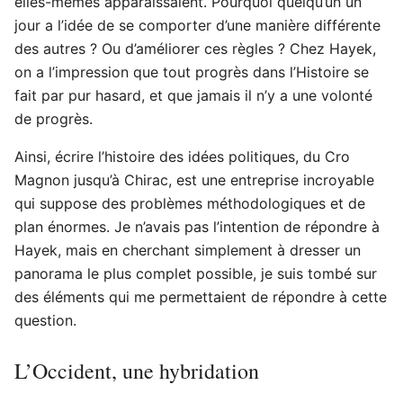
elles-mêmes apparaissaient. Pourquoi quelqu’un un
jour a l’idée de se comporter d’une manière différente
des autres ? Ou d’améliorer ces règles ? Chez Hayek,
on a l’impression que tout progrès dans l’Histoire se
fait par pur hasard, et que jamais il n’y a une volonté
de progrès.
Ainsi, écrire l’histoire des idées politiques, du Cro
Magnon jusqu’à Chirac, est une entreprise incroyable
qui suppose des problèmes méthodologiques et de
plan énormes. Je n’avais pas l’intention de répondre à
Hayek, mais en cherchant simplement à dresser un
panorama le plus complet possible, je suis tombé sur
des éléments qui me permettaient de répondre à cette
question.
L’Occident, une hybridation