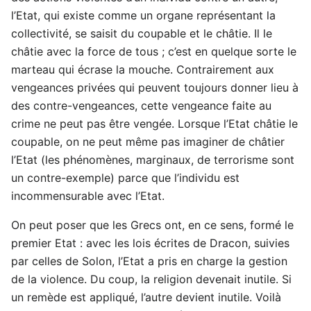
l’Etat, qui existe comme un organe représentant la
collectivité, se saisit du coupable et le châtie. Il le
châtie avec la force de tous ; c’est en quelque sorte le
marteau qui écrase la mouche. Contrairement aux
vengeances privées qui peuvent toujours donner lieu à
des contre-vengeances, cette vengeance faite au
crime ne peut pas être vengée. Lorsque l’Etat châtie le
coupable, on ne peut même pas imaginer de châtier
l’Etat (les phénomènes, marginaux, de terrorisme sont
un contre-exemple) parce que l’individu est
incommensurable avec l’Etat.
On peut poser que les Grecs ont, en ce sens, formé le
premier Etat : avec les lois écrites de Dracon, suivies
par celles de Solon, l’Etat a pris en charge la gestion
de la violence. Du coup, la religion devenait inutile. Si
un remède est appliqué, l’autre devient inutile. Voilà