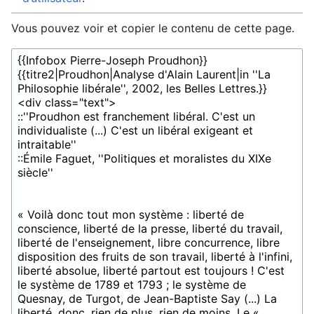
Vous pouvez voir et copier le contenu de cette page.