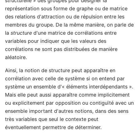
structurelle » des groupes pour désigner la
représentation sous forme de graphe ou de matrice
des relations d'attraction ou de répulsion entre les
membres du groupe. De la même manière, on parle de
la
structure
d'une matrice de corrélations entre
variables pour indiquer que les valeurs des
corrélations ne sont pas distribuées de manière
aléatoire.
Ainsi, la notion de structure peut apparaître en
corrélation avec celle de système si on entend par
système un ensemble d'« éléments interdépendants ».
Mais elle peut aussi apparaître comme implicitement
ou explicitement par opposition ou contiguïté avec un
ensemble important d'autres notions, dans des sens
très variables que seul le contexte peut
éventuellement permettre de déterminer.