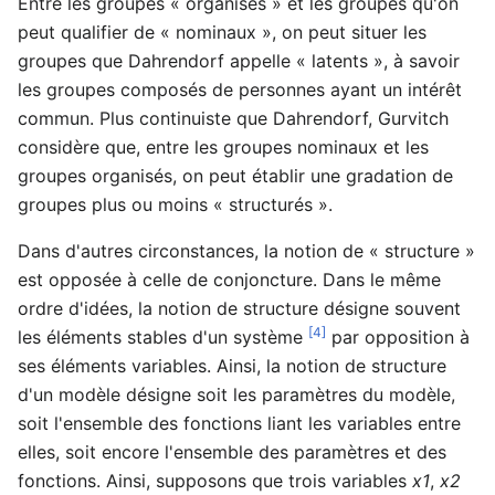
Entre les groupes « organisés » et les groupes qu'on
peut qualifier de « nominaux », on peut situer les
groupes que Dahrendorf appelle « latents », à savoir
les groupes composés de personnes ayant un intérêt
commun. Plus continuiste que Dahrendorf, Gurvitch
considère que, entre les groupes nominaux et les
groupes organisés, on peut établir une gradation de
groupes plus ou moins « structurés ».
Dans d'autres circonstances, la notion de « structure »
est opposée à celle de conjoncture. Dans le même
ordre d'idées, la notion de structure désigne souvent
[4]
les éléments stables d'un système
par opposition à
ses éléments variables. Ainsi, la notion de structure
d'un modèle désigne soit les paramètres du modèle,
soit l'ensemble des fonctions liant les variables entre
elles, soit encore l'ensemble des paramètres et des
fonctions. Ainsi, supposons que trois variables
x1
,
x2