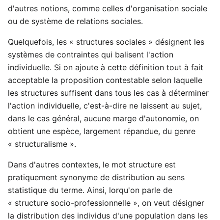
d'autres notions, comme celles d'organisation sociale
ou de système de relations sociales.
Quelquefois, les « structures sociales » désignent les
systèmes de contraintes qui balisent l'action
individuelle. Si on ajoute à cette définition tout à fait
acceptable la proposition contestable selon laquelle
les structures suffisent dans tous les cas à déterminer
l'action individuelle, c'est-à-dire ne laissent au sujet,
dans le cas général, aucune marge d'autonomie, on
obtient une espèce, largement répandue, du genre
« structuralisme ».
Dans d'autres contextes, le mot structure est
pratiquement synonyme de distribution au sens
statistique du terme. Ainsi, lorqu'on parle de
« structure socio-professionnelle », on veut désigner
la distribution des individus d'une population dans les