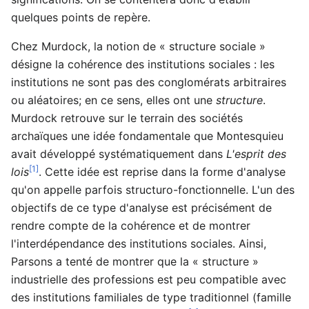
quelques points de repère.
Chez Murdock, la notion de « structure sociale »
désigne la cohérence des institutions sociales : les
institutions ne sont pas des conglomérats arbitraires
ou aléatoires; en ce sens, elles ont une
structure
.
Murdock retrouve sur le terrain des sociétés
archaïques une idée fondamentale que Montesquieu
avait développé systématiquement dans
L'esprit des
[1]
lois
. Cette idée est reprise dans la forme d'analyse
qu'on appelle parfois structuro-fonctionnelle. L'un des
objectifs de ce type d'analyse est précisément de
rendre compte de la cohérence et de montrer
l'interdépendance des institutions sociales. Ainsi,
Parsons a tenté de montrer que la « structure »
industrielle des professions est peu compatible avec
des institutions familiales de type traditionnel (famille