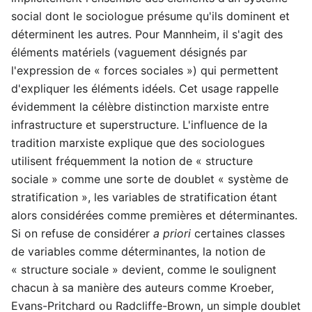
social dont le sociologue présume qu'ils dominent et
déterminent les autres. Pour Mannheim, il s'agit des
éléments matériels (vaguement désignés par
l'expression de « forces sociales ») qui permettent
d'expliquer les éléments idéels. Cet usage rappelle
évidemment la célèbre distinction marxiste entre
infrastructure et superstructure. L'influence de la
tradition marxiste explique que des sociologues
utilisent fréquemment la notion de « structure
sociale » comme une sorte de doublet « système de
stratification », les variables de stratification étant
alors considérées comme premières et déterminantes.
Si on refuse de considérer
a priori
certaines classes
de variables comme déterminantes, la notion de
« structure sociale » devient, comme le soulignent
chacun à sa manière des auteurs comme Kroeber,
Evans-Pritchard ou Radcliffe-Brown, un simple doublet