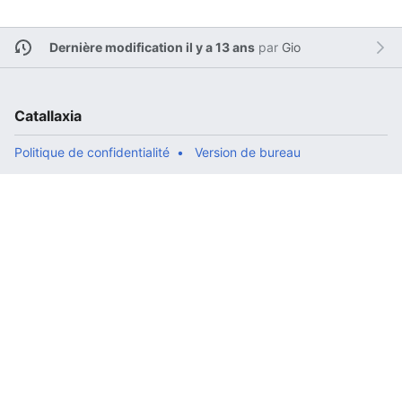
Dernière modification il y a 13 ans
par
Gio
Catallaxia
Politique de confidentialité
Version de bureau