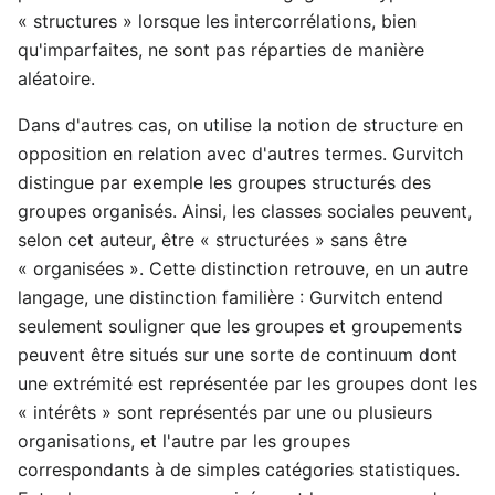
« structures » lorsque les intercorrélations, bien
qu'imparfaites, ne sont pas réparties de manière
aléatoire.
Dans d'autres cas, on utilise la notion de structure en
opposition en relation avec d'autres termes. Gurvitch
distingue par exemple les groupes structurés des
groupes organisés. Ainsi, les classes sociales peuvent,
selon cet auteur, être « structurées » sans être
« organisées ». Cette distinction retrouve, en un autre
langage, une distinction familière : Gurvitch entend
seulement souligner que les groupes et groupements
peuvent être situés sur une sorte de continuum dont
une extrémité est représentée par les groupes dont les
« intérêts » sont représentés par une ou plusieurs
organisations, et l'autre par les groupes
correspondants à de simples catégories statistiques.