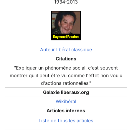
1934-2013
Auteur
libéral classique
Citations
"Expliquer un phénomène social, c'est souvent
montrer qu'il peut être vu comme l'effet non voulu
d'actions rationnelles."
Galaxie liberaux.org
Wikibéral
Articles internes
Liste de tous les articles