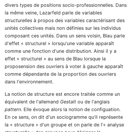
divers types de positions socio-professionnelles. Dans
la même veine, Lazarfeld parle de variables
structurelles
à propos des variables caractérisant des
unités collectives mais non définies sur les individus
composant ces unités. Dans un sens voisin, Blau parle
d'effet « structurel » lorsqu'une variable apparaît
comme une fonction d'une distribution. Ainsi il y a
effet « structurel » au sens de Blau lorsque la
proposension des ouvriers à voter à gauche apparaît
comme dépendante de la proportion des ouvriers
dans l'environnement.
La notion de structure est encore traitée comme un
équivalent de l'allemand
Gestalt
ou de l'anglais
pattern
. Elle évoque alors la notion de configuation.
En ce sens, on dit d'un sociogramme qu'il représente
la « structure » d'un groupe et on parle de l'« analyse