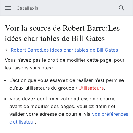
Catallaxia
Ouvrir le menu principal
Reche
Voir la source de Robert Barro:Les
idées charitables de Bill Gates
←
Robert Barro:Les idées charitables de Bill Gates
Vous n’avez pas le droit de modifier cette page, pour
les raisons suivantes :
L’action que vous essayez de réaliser n’est permise
qu’aux utilisateurs du groupe :
Utilisateurs
.
Vous devez confirmer votre adresse de courriel
avant de modifier des pages. Veuillez définir et
valider votre adresse de courriel via
vos préférences
d’utilisateur
.