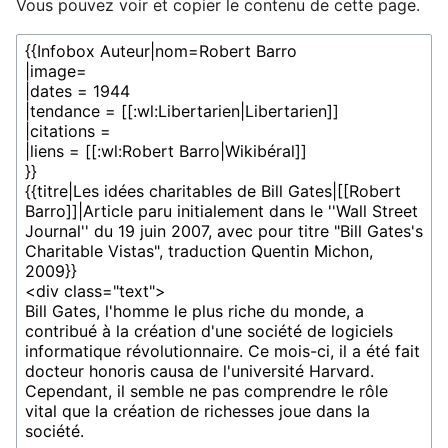
Vous pouvez voir et copier le contenu de cette page.