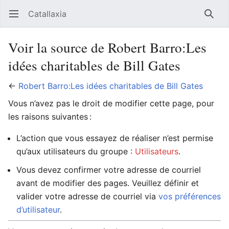
Catallaxia
Ouvrir le menu principal
Reche
Voir la source de Robert Barro:Les
idées charitables de Bill Gates
←
Robert Barro:Les idées charitables de Bill Gates
Vous n’avez pas le droit de modifier cette page, pour
les raisons suivantes :
L’action que vous essayez de réaliser n’est permise
qu’aux utilisateurs du groupe :
Utilisateurs
.
Vous devez confirmer votre adresse de courriel
avant de modifier des pages. Veuillez définir et
valider votre adresse de courriel via
vos préférences
d’utilisateur
.