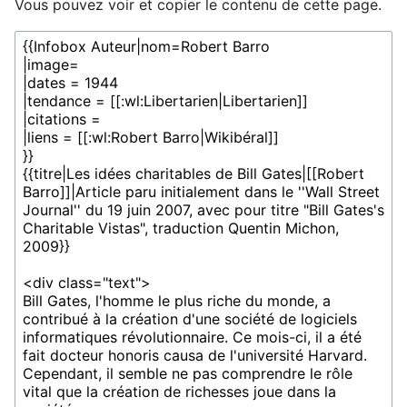
Vous pouvez voir et copier le contenu de cette page.