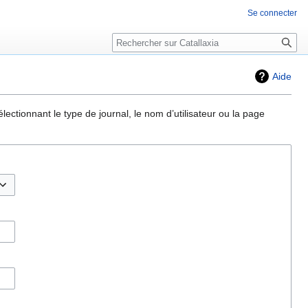
Se connecter
Rechercher
Aide
ectionnant le type de journal, le nom d’utilisateur ou la page