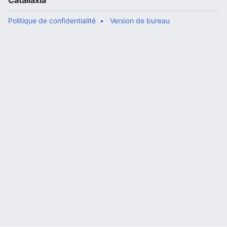
Catallaxia
Politique de confidentialité
Version de bureau