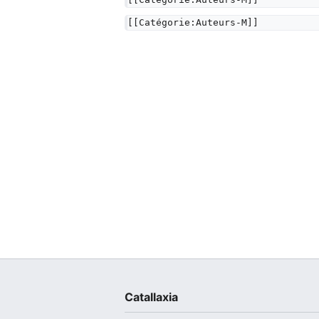
[[Catégorie:Auteurs-M]]
Catallaxia