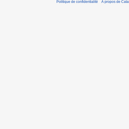
Politique de confidentialité
À propos de Catal