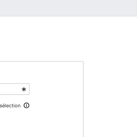
 sélection