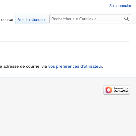
Se connecter
Rechercher
e source
Voir l’historique
re adresse de courriel via
vos préférences d’utilisateur
.