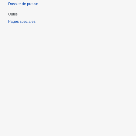
Dossier de presse
Outils
Pages spéciales