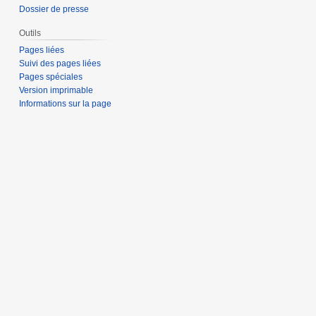
Dossier de presse
Outils
Pages liées
Suivi des pages liées
Pages spéciales
Version imprimable
Informations sur la page