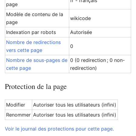
fr - français
page
Modèle de contenu de la
wikicode
page
Indexation par robots
Autorisée
Nombre de redirections
0
vers cette page
Nombre de sous-pages de
0 (0 redirection ; 0 non-
cette page
redirection)
Protection de la page
Modifier
Autoriser tous les utilisateurs (infini)
Renommer
Autoriser tous les utilisateurs (infini)
Voir le journal des protections pour cette page.