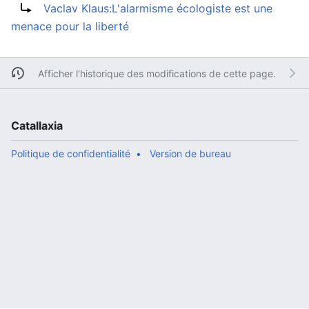
Vaclav Klaus:L'alarmisme écologiste est une
menace pour la liberté
Afficher l’historique des modifications de cette page.
Catallaxia
Politique de confidentialité
Version de bureau