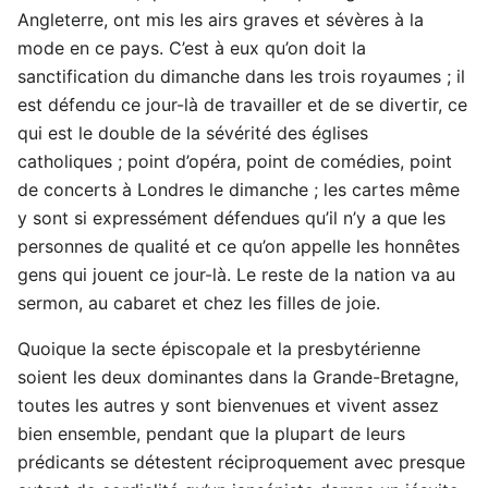
Angleterre, ont mis les airs graves et sévères à la
mode en ce pays. C’est à eux qu’on doit la
sanctification du dimanche dans les trois royaumes ; il
est défendu ce jour-là de travailler et de se divertir, ce
qui est le double de la sévérité des églises
catholiques ; point d’opéra, point de comédies, point
de concerts à Londres le dimanche ; les cartes même
y sont si expressément défendues qu’il n’y a que les
personnes de qualité et ce qu’on appelle les honnêtes
gens qui jouent ce jour-là. Le reste de la nation va au
sermon, au cabaret et chez les filles de joie.
Quoique la secte épiscopale et la presbytérienne
soient les deux dominantes dans la Grande-Bretagne,
toutes les autres y sont bienvenues et vivent assez
bien ensemble, pendant que la plupart de leurs
prédicants se détestent réciproquement avec presque