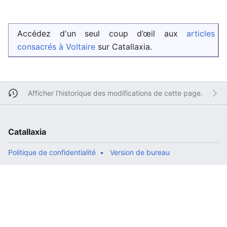
Accédez d'un seul coup d’œil aux
articles
consacrés à Voltaire
sur Catallaxia.
Afficher l’historique des modifications de cette page.
Catallaxia
Politique de confidentialité
Version de bureau