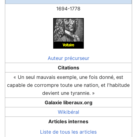
1694-1778
Auteur
précurseur
Citations
« Un seul mauvais exemple, une fois donné, est
capable de corrompre toute une nation, et l'habitude
devient une tyrannie. »
Galaxie liberaux.org
Wikibéral
Articles internes
Liste de tous les articles