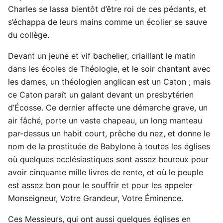
Charles se lassa bientôt d’être roi de ces pédants, et
s’échappa de leurs mains comme un écolier se sauve
du collège.
Devant un jeune et vif bachelier, criaillant le matin
dans les écoles de Théologie, et le soir chantant avec
les dames, un théologien anglican est un Caton ; mais
ce Caton paraît un galant devant un presbytérien
d’Écosse. Ce dernier affecte une démarche grave, un
air fâché, porte un vaste chapeau, un long manteau
par-dessus un habit court, prêche du nez, et donne le
nom de la prostituée de Babylone à toutes les églises
où quelques ecclésiastiques sont assez heureux pour
avoir cinquante mille livres de rente, et où le peuple
est assez bon pour le souffrir et pour les appeler
Monseigneur, Votre Grandeur, Votre Éminence.
Ces Messieurs, qui ont aussi quelques églises en