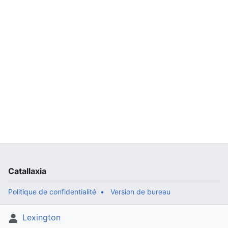
Catallaxia
Politique de confidentialité
Version de bureau
Lexington