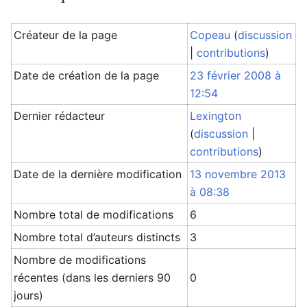
Créateur de la page
Copeau
(
discussion
|
contributions
)
Date de création de la page
23 février 2008 à
12:54
Dernier rédacteur
Lexington
(
discussion
|
contributions
)
Date de la dernière modification
13 novembre 2013
à 08:38
Nombre total de modifications
6
Nombre total d’auteurs distincts
3
Nombre de modifications
récentes (dans les derniers 90
0
jours)