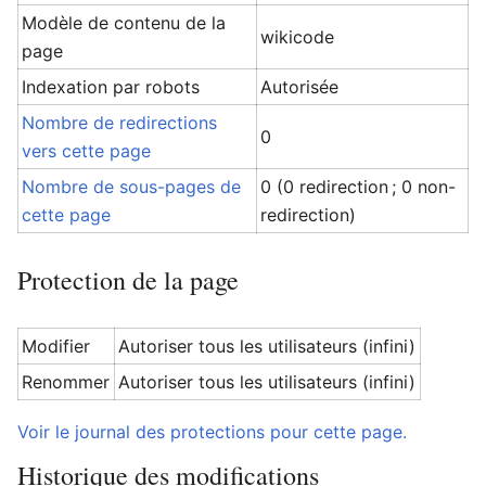
Modèle de contenu de la
wikicode
page
Indexation par robots
Autorisée
Nombre de redirections
0
vers cette page
Nombre de sous-pages de
0 (0 redirection ; 0 non-
cette page
redirection)
Protection de la page
Modifier
Autoriser tous les utilisateurs (infini)
Renommer
Autoriser tous les utilisateurs (infini)
Voir le journal des protections pour cette page.
Historique des modifications