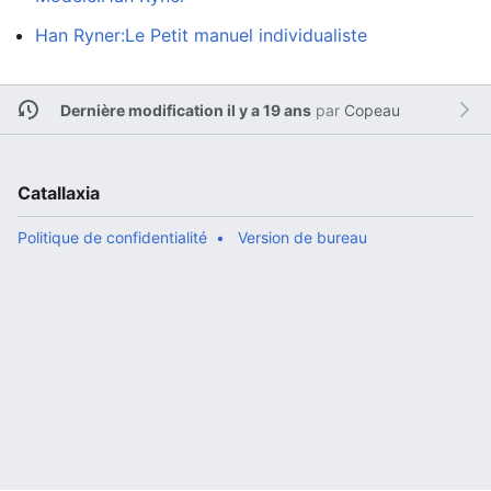
Han Ryner:Le Petit manuel individualiste
Dernière modification il y a 19 ans
par
Copeau
Catallaxia
Politique de confidentialité
Version de bureau