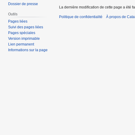
Dossier de presse
La dernière modification de cette page a été fa
Outils
Politique de confidentialité
À propos de Catal
Pages liées
Suivi des pages liées
Pages spéciales
Version imprimable
Lien permanent
Informations sur la page