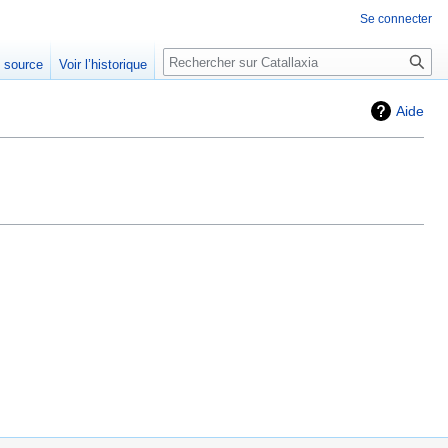
Se connecter
Rechercher
e source
Voir l’historique
Aide