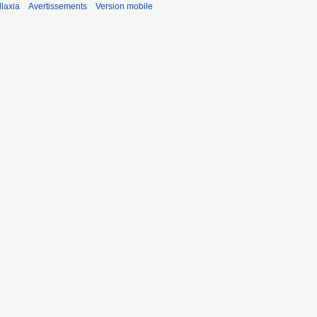
laxia
Avertissements
Version mobile