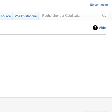
Se connecter
Rechercher
e source
Voir l’historique
Aide