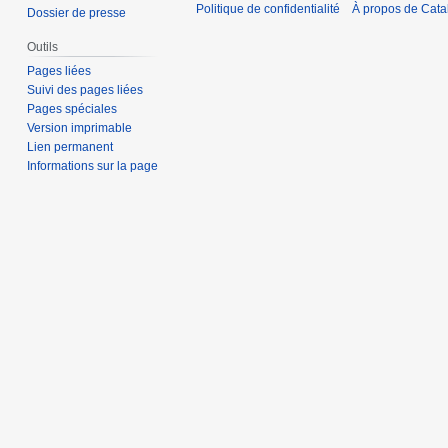
Politique de confidentialité
À propos de Catal
Dossier de presse
Outils
Pages liées
Suivi des pages liées
Pages spéciales
Version imprimable
Lien permanent
Informations sur la page