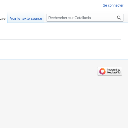
Se connecter
Rechercher
Lire
Voir le texte source