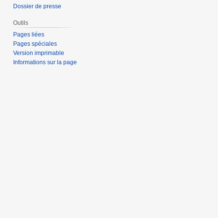
Dossier de presse
Outils
Pages liées
Pages spéciales
Version imprimable
Informations sur la page