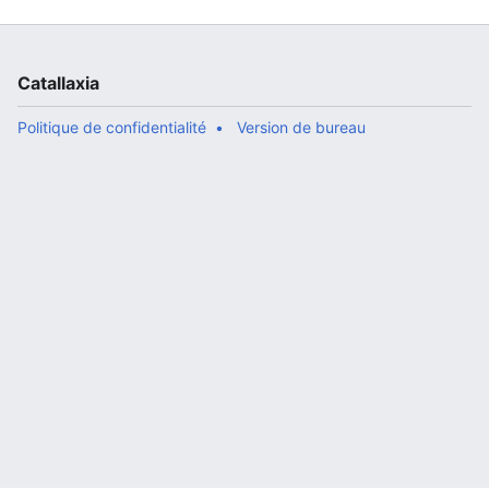
Catallaxia
Politique de confidentialité
Version de bureau