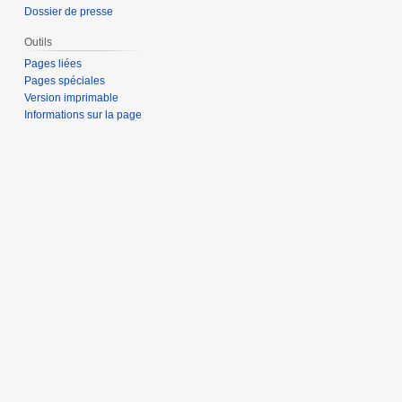
Dossier de presse
Outils
Pages liées
Pages spéciales
Version imprimable
Informations sur la page