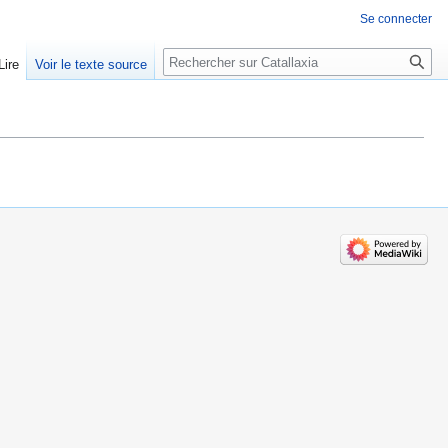
Se connecter
Rechercher
Lire
Voir le texte source