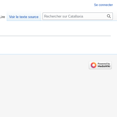
Se connecter
Rechercher
Lire
Voir le texte source