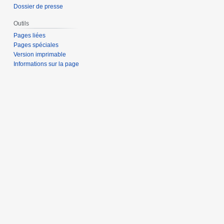
Dossier de presse
Outils
Pages liées
Pages spéciales
Version imprimable
Informations sur la page