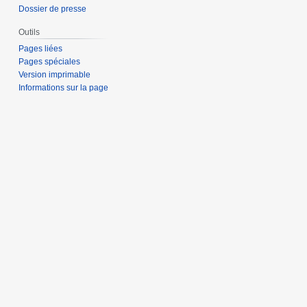
Dossier de presse
Outils
Pages liées
Pages spéciales
Version imprimable
Informations sur la page