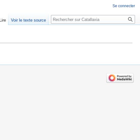
Se connecter
Rechercher
Lire
Voir le texte source