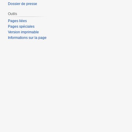
Dossier de presse
Outils
Pages liées
Pages spéciales
Version imprimable
Informations sur la page