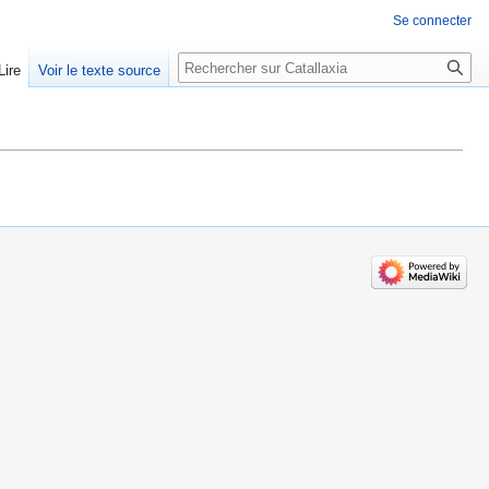
Se connecter
Rechercher
Lire
Voir le texte source