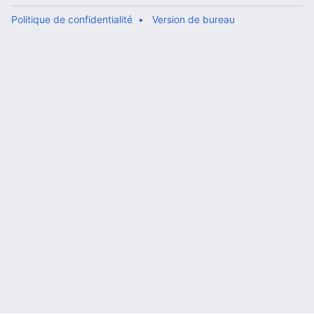
Politique de confidentialité
Version de bureau