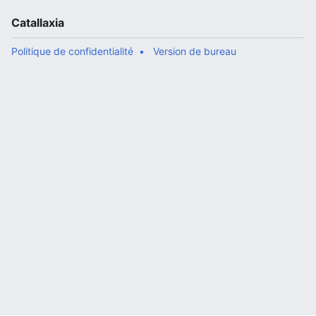
Catallaxia
Politique de confidentialité
Version de bureau