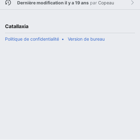
Dernière modification il y a 19 ans
par
Copeau
Catallaxia
Politique de confidentialité
Version de bureau