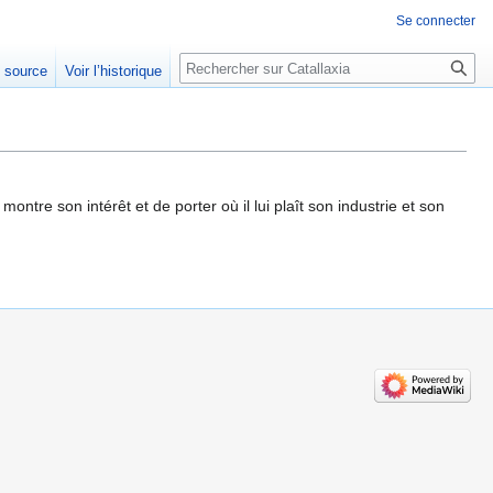
Se connecter
Rechercher
e source
Voir l’historique
montre son intérêt et de porter où il lui plaît son industrie et son