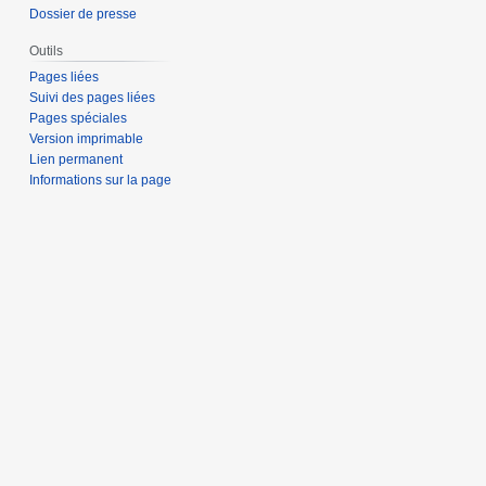
Dossier de presse
Outils
Pages liées
Suivi des pages liées
Pages spéciales
Version imprimable
Lien permanent
Informations sur la page