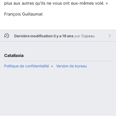
plus aux autres qu'ils ne vous ont eux-mêmes volé. »
François Guillaumat
Dernière modification il y a 19 ans
par
Copeau
Catallaxia
Politique de confidentialité
Version de bureau