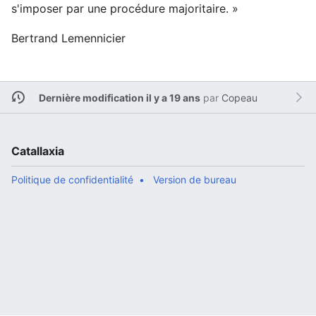
s'imposer par une procédure majoritaire. »
Bertrand Lemennicier
Dernière modification il y a 19 ans
par
Copeau
Catallaxia
Politique de confidentialité
Version de bureau