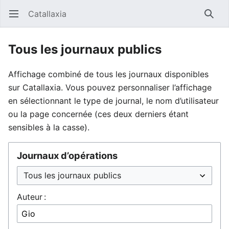
Catallaxia
Ouvrir le menu principal
Reche
Tous les journaux publics
Affichage combiné de tous les journaux disponibles
sur Catallaxia. Vous pouvez personnaliser l’affichage
en sélectionnant le type de journal, le nom d’utilisateur
ou la page concernée (ces deux derniers étant
sensibles à la casse).
Journaux d’opérations
Auteur :