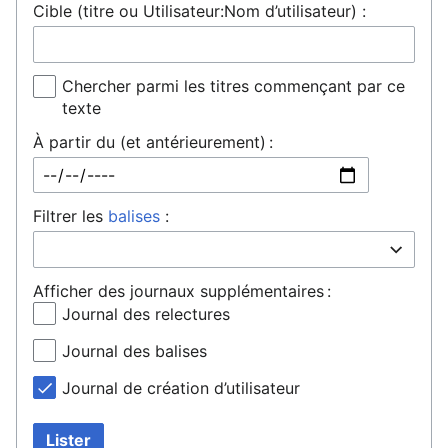
Cible (titre ou Utilisateur:Nom d’utilisateur) :
Chercher parmi les titres commençant par ce
texte
À partir du (et antérieurement) :
Filtrer les
balises
:
Afficher des journaux supplémentaires :
Journal des relectures
Journal des balises
Journal de création d’utilisateur
Lister