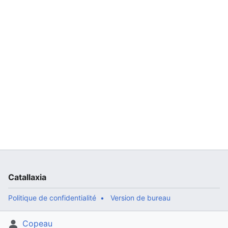
Catallaxia
Politique de confidentialité
Version de bureau
Copeau