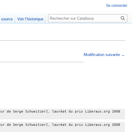
Se connecter
Rechercher
e source
Voir l’historique
Modification suivante →
eur de Serge Schweitzer], lauréat du prix Liberaux.org 2008 
eur de Serge Schweitzer], lauréat du prix Liberaux.org 2008 