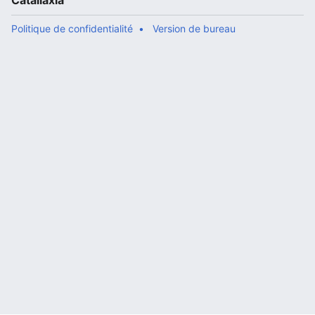
Catallaxia
Politique de confidentialité
Version de bureau