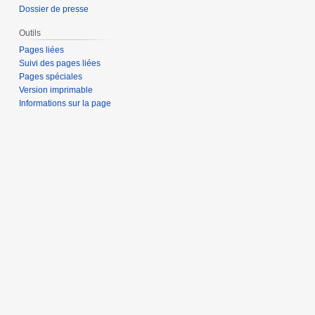
Dossier de presse
Outils
Pages liées
Suivi des pages liées
Pages spéciales
Version imprimable
Informations sur la page