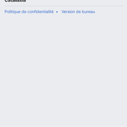
Catallaxia
Politique de confidentialité
Version de bureau